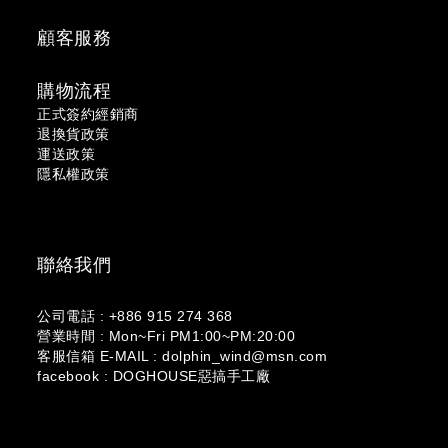
顧客服務
購物流程
正式簽約經銷商
退換貨政策
運送政策
隱私權政策
聯絡我們
公司電話 : +886 915 274 368
營業時間 : Mon~Fri PM1:00~PM:20:00
客服信箱 E-MAIL : dolphin_wind@msn.com
facebook : DOGHOUSE惡搞手工廠