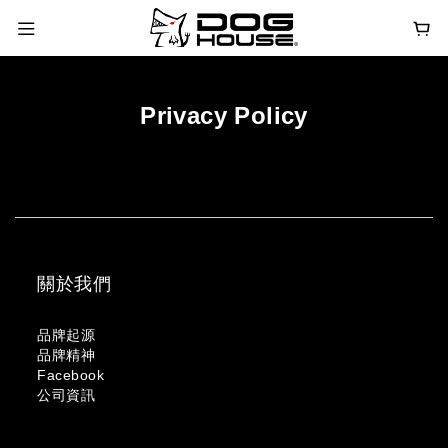
Privacy Policy
關於我們
品牌起源
品牌精神
Facebook
公司資訊