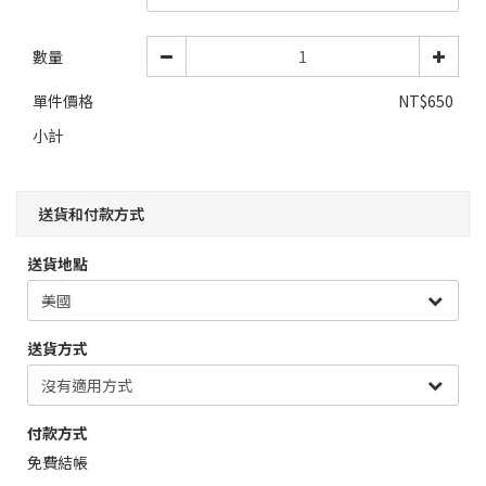
數量
單件價格
NT$650
小計
送貨和付款方式
送貨地點
送貨方式
付款方式
免費結帳