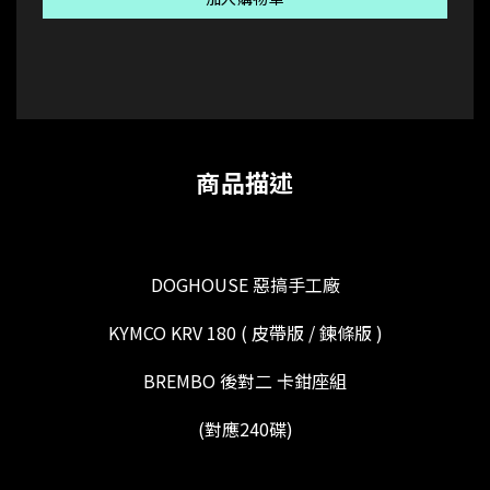
商品描述
DOGHOUSE 惡搞手工廠
KYMCO KRV 180 ( 皮帶版 / 鍊條版 )
BREMBO 後對二 卡鉗座組
(對應240碟)