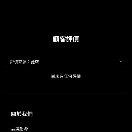
顧客評價
尚未有任何評價
關於我們
品牌起源