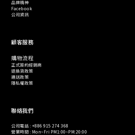
品牌精神
Facebook
公司資訊
顧客服務
購物流程
正式簽約經銷商
退換貨政策
運送政策
隱私權政策
聯絡我們
公司電話 : +886 915 274 368
營業時間 : Mon~Fri PM1:00~PM:20:00