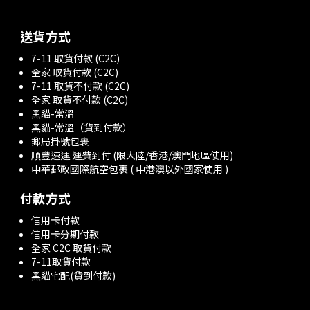
送貨方式
7-11 取貨付款 (C2C)
全家 取貨付款 (C2C)
7-11 取貨不付款 (C2C)
全家 取貨不付款 (C2C)
黑貓-常溫
黑貓-常溫（貨到付款）
郵局掛號包裹
順豐速運 運費到付 (限大陸/香港/澳門地區使用)
中華郵政國際航空包裹 ( 中港澳以外國家使用 )
付款方式
信用卡付款
信用卡分期付款
全家 C2C 取貨付款
7-11取貨付款
黑貓宅配(貨到付款)