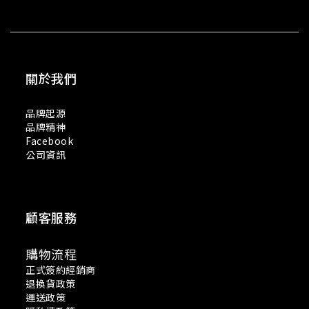
關於我們
品牌起源
品牌精神
Facebook
公司資訊
顧客服務
購物流程
正式簽約經銷商
退換貨政策
運送政策