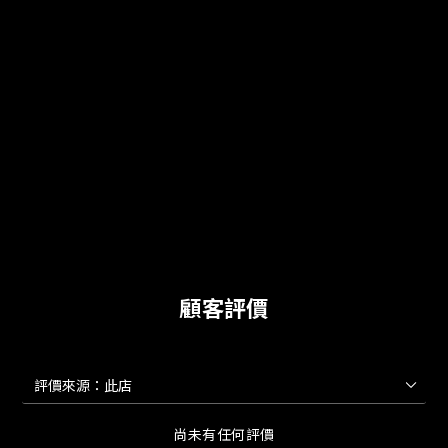
顧客評價
尚未有任何評價