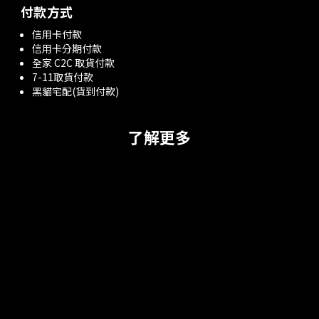
付款方式
信用卡付款
信用卡分期付款
全家 C2C 取貨付款
7-11取貨付款
黑貓宅配(貨到付款)
了解更多