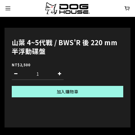
山葉 4~5代戰 / BWS'R 後 220 mm
半浮動碟盤
NT$2,500
加入購物車