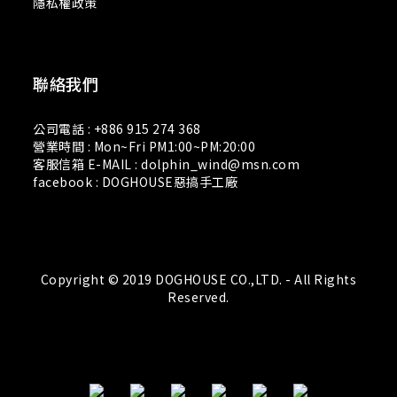
隱私權政策
聯絡我們
公司電話 : +886 915 274 368
營業時間 : Mon~Fri PM1:00~PM:20:00
客服信箱 E-MAIL : dolphin_wind@msn.com
facebook : DOGHOUSE惡搞手工廠
Copyright © 2019 DOGHOUSE CO.,LTD. - All Rights
Reserved.