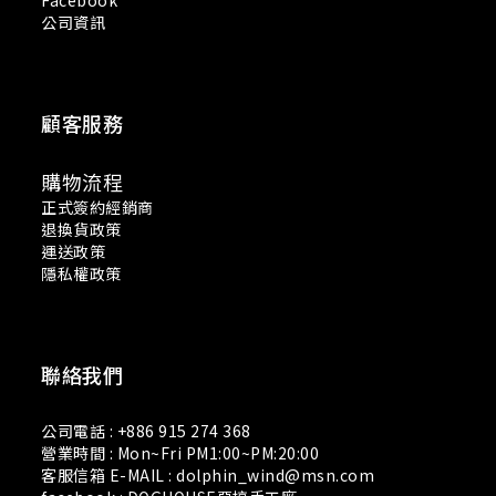
Facebook
公司資訊
顧客服務
購物流程
正式簽約經銷商
退換貨政策
運送政策
隱私權政策
聯絡我們
公司電話 : +886 915 274 368
營業時間 : Mon~Fri PM1:00~PM:20:00
客服信箱 E-MAIL : dolphin_wind@msn.com