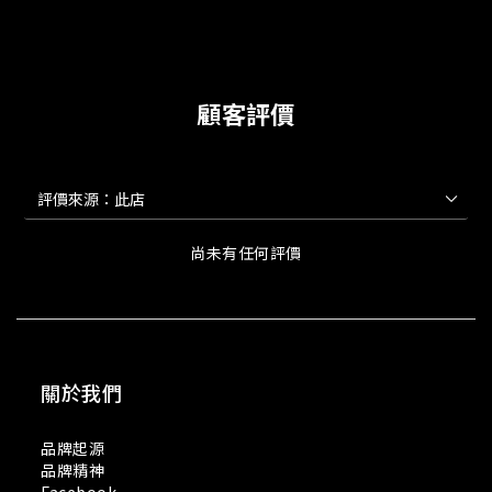
顧客評價
尚未有任何評價
關於我們
品牌起源
品牌精神