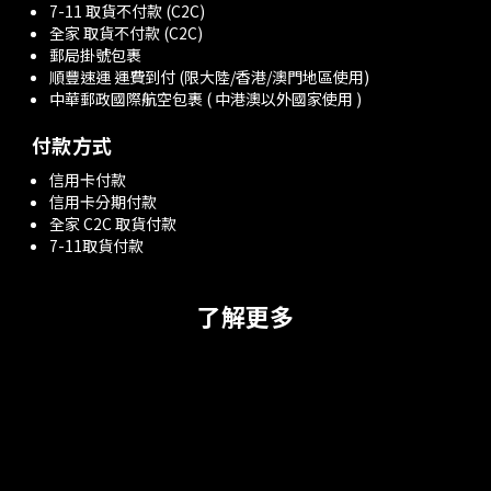
7-11 取貨不付款 (C2C)
全家 取貨不付款 (C2C)
郵局掛號包裹
順豐速運 運費到付 (限大陸/香港/澳門地區使用)
中華郵政國際航空包裹 ( 中港澳以外國家使用 )
付款方式
信用卡付款
信用卡分期付款
全家 C2C 取貨付款
7-11取貨付款
了解更多