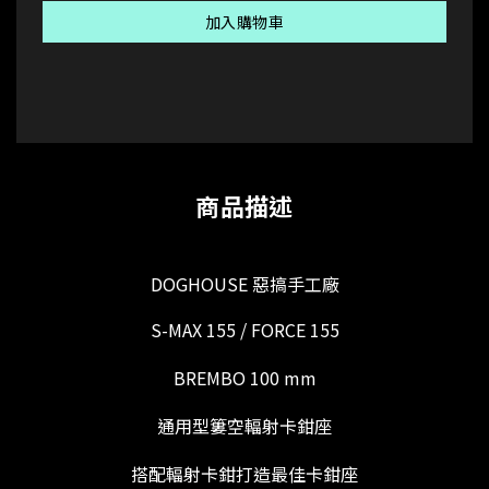
加入購物車
商品描述
DOGHOUSE 惡搞手工廠
S-MAX 155 / FORCE 155
BREMBO
100 mm
通用型簍空輻射卡鉗座
搭配輻射卡鉗打造最佳卡鉗座