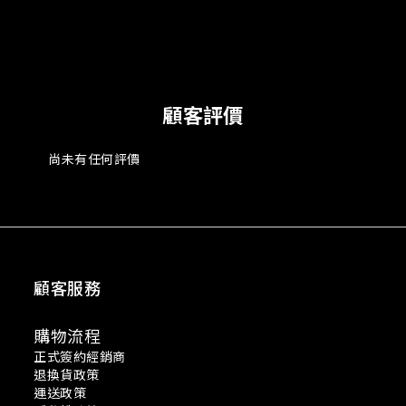
顧客評價
尚未有任何評價
顧客服務
購物流程
正式簽約經銷商
退換貨政策
運送政策