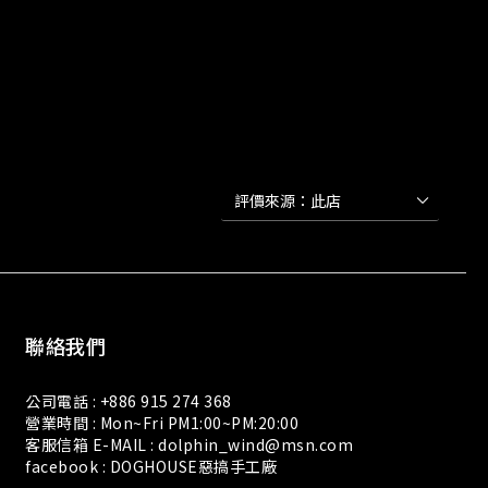
聯絡我們
公司電話 : +886 915 274 368
營業時間 : Mon~Fri PM1:00~PM:20:00
客服信箱 E-MAIL : dolphin_wind@msn.com
facebook : DOGHOUSE惡搞手工廠