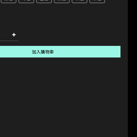
加入購物車