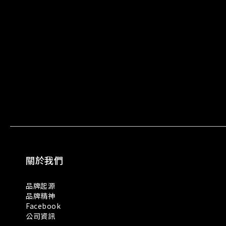
關於我們
品牌起源
品牌精神
Facebook
公司資訊