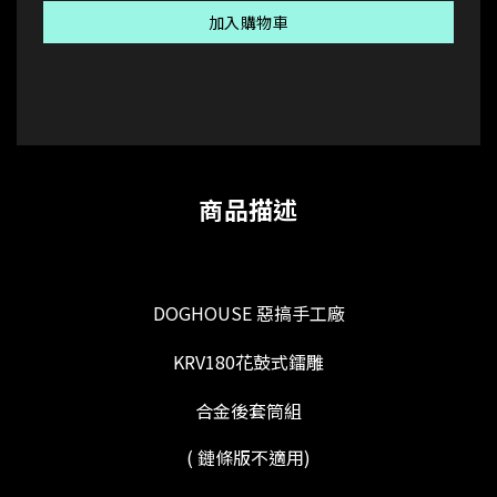
加入購物車
商品描述
DOGHOUSE 惡搞手工廠
KRV180花鼓式鐳雕
合金後套筒組
( 鏈條版不適用)