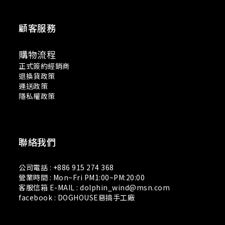
顧客服務
購物流程
正式簽約經銷商
退換貨政策
運送政策
隱私權政策
聯絡我們
公司電話 : +886 915 274 368
營業時間 : Mon~Fri PM1:00~PM:20:00
客服信箱 E-MAIL : dolphin_wind@msn.com
facebook : DOGHOUSE惡搞手工廠