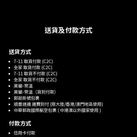
送貨及付款方式
送貨方式
7-11 取貨付款 (C2C)
全家 取貨付款 (C2C)
7-11 取貨不付款 (C2C)
全家 取貨不付款 (C2C)
黑貓-常溫
黑貓-常溫（貨到付款）
郵局掛號包裹
順豐速運 運費到付 (限大陸/香港/澳門地區使用)
中華郵政國際航空包裹 ( 中港澳以外國家使用 )
付款方式
信用卡付款