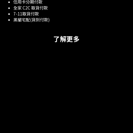
信用卡分期付款
全家 C2C 取貨付款
7-11取貨付款
黑貓宅配(貨到付款)
了解更多