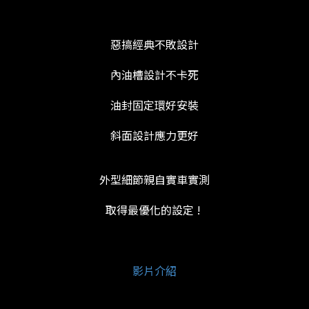
惡搞經典不敗設計
內油槽設計不卡死
油封固定環好安裝
斜面設計應力更好
外型細節親自實車實測
取得最優化的設定 !
影片介紹