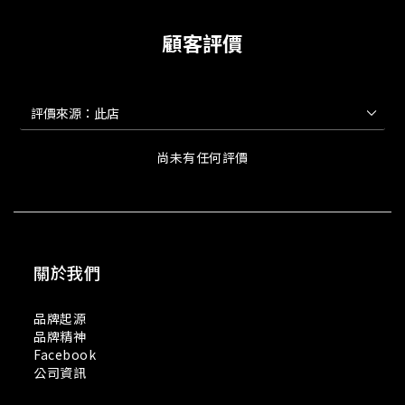
顧客評價
尚未有任何評價
關於我們
品牌起源
品牌精神
Facebook
公司資訊