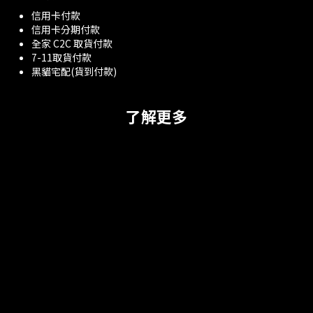
信用卡付款
信用卡分期付款
全家 C2C 取貨付款
7-11取貨付款
黑貓宅配(貨到付款)
了解更多