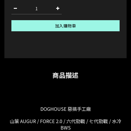
加入購物車
商品描述
DOGHOUSE 惡搞手工廠
山葉 AUGUR / FORCE 2.0 / 六代勁戰 / 七代勁戰 / 水冷
BWS