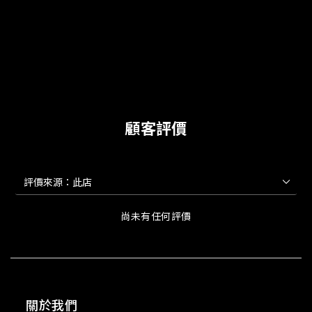
顧客評價
尚未有任何評價
關於我們