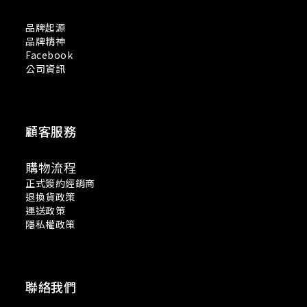
品牌起源
品牌精神
Facebook
公司資訊
顧客服務
購物流程
正式簽約經銷商
退換貨政策
運送政策
隱私權政策
聯絡我們