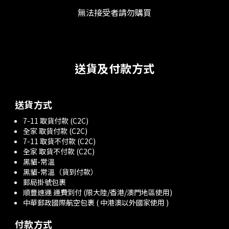
無法接受者請勿購買
送貨及付款方式
送貨方式
7-11 取貨付款 (C2C)
全家 取貨付款 (C2C)
7-11 取貨不付款 (C2C)
全家 取貨不付款 (C2C)
黑貓-常溫
黑貓-常溫（貨到付款）
郵局掛號包裹
順豐速運 運費到付 (限大陸/香港/澳門地區使用)
中華郵政國際航空包裹 ( 中港澳以外國家使用 )
付款方式