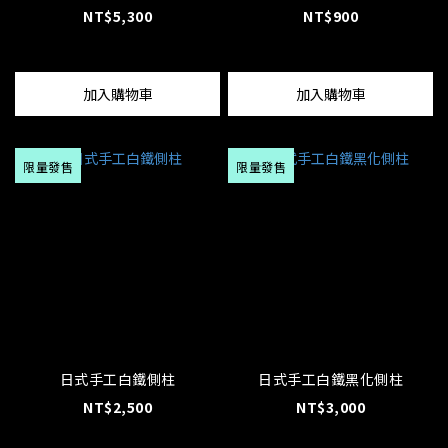
NT$5,300
NT$900
加入購物車
加入購物車
限量發售
限量發售
日式手工白鐵側柱
日式手工白鐵黑化側柱
NT$2,500
NT$3,000