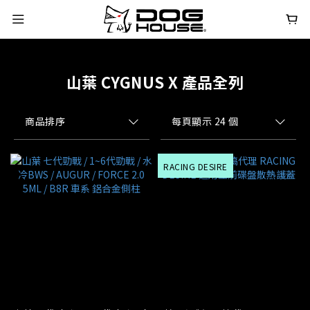
山葉 CYGNUS X 產品全列
商品排序
每頁顯示 24 個
RACING DESIRE