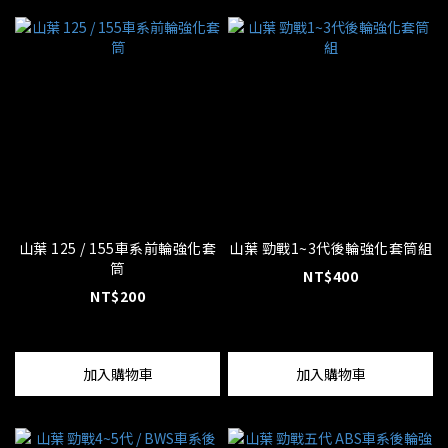
山葉 125 / 155車系前輪強化套
山葉 勁戰1~3代後輪強化套筒組
筒
NT$400
NT$200
加入購物車
加入購物車