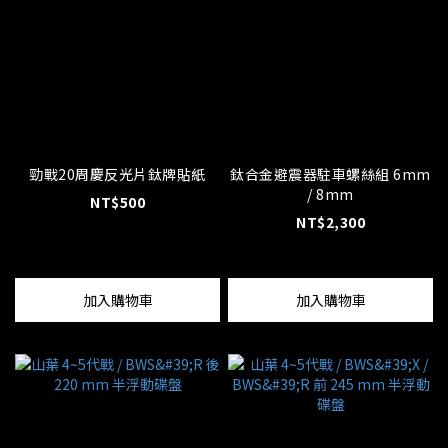
勁戰20周慶反光片鈦牌貼紙
鈦合金避震器駐車螺絲組 6mm
/ 8mm
NT$500
NT$2,300
加入購物車
加入購物車