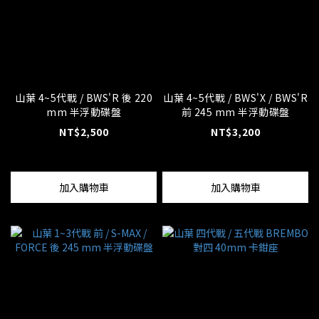
山葉 4~5代戰 / BWS'R 後 220
山葉 4~5代戰 / BWS'X / BWS'R
mm 半浮動碟盤
前 245 mm 半浮動碟盤
NT$2,500
NT$3,200
加入購物車
加入購物車