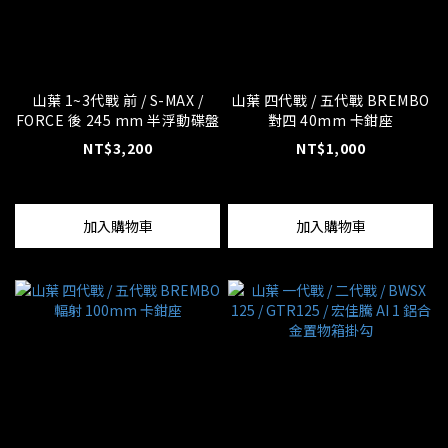
山葉 1~3代戰 前 / S-MAX /
山葉 四代戰 / 五代戰 BREMBO
FORCE 後 245 mm 半浮動碟盤
對四 40mm 卡鉗座
NT$3,200
NT$1,000
加入購物車
加入購物車