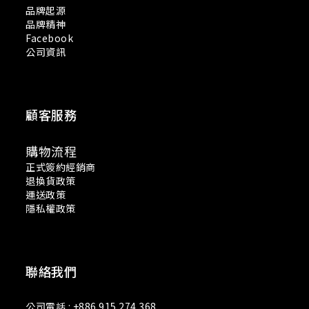
品牌起源
品牌精神
Facebook
公司資訊
顧客服務
購物流程
正式簽約經銷商
退換貨政策
運送政策
隱私權政策
聯絡我們
公司電話 : +886 915 274 368