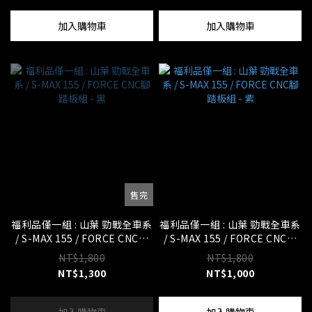
加入購物車
加入購物車
售完
福利品僅一組 : 山葉 勁戰全車系
福利品僅一組 : 山葉 勁戰全車系
/ S-MAX 155 / FORCE CNC腳
/ S-MAX 155 / FORCE CNC腳
踏板組 - 黑
踏板組 - 紫
NT$1,800
NT$1,800
NT$1,300
NT$1,000