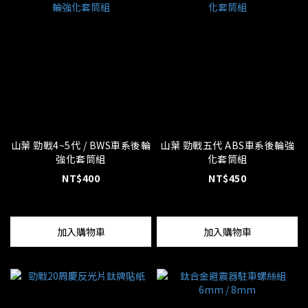
山葉 勁戰4~5代 / BWS車系後輪
山葉 勁戰五代 ABS車系後輪強
強化套筒組
化套筒組
NT$400
NT$450
加入購物車
加入購物車