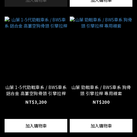
加入購物車
加入購物車
山葉 1-5代勁戰車系 / BWS車系
山葉 勁戰車系 / BWS車系 狗骨
鋁合金 高簍空狗骨頭 引擎拉桿
頭 引擎拉桿 專用襯套
NT$3,200
NT$200
加入購物車
加入購物車